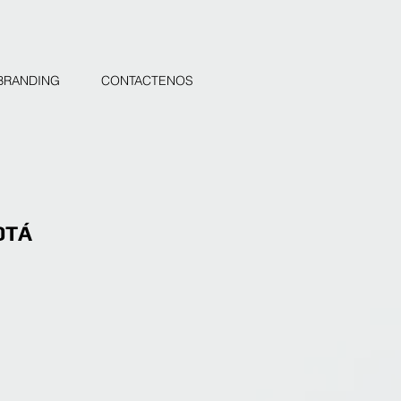
BRANDING
CONTACTENOS
OTÁ