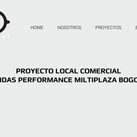
HOME
NOSOTROS
PROYECTOS
PROYECTO LOCAL COMERCIAL
IDAS PERFORMANCE MILTIPLAZA BOG